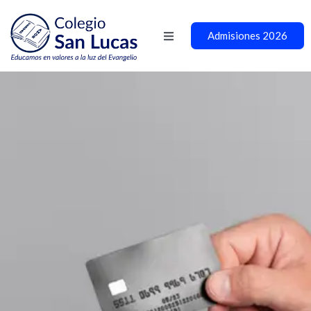
Admisiones 2026