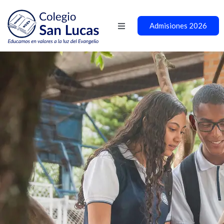
Admisiones 2026