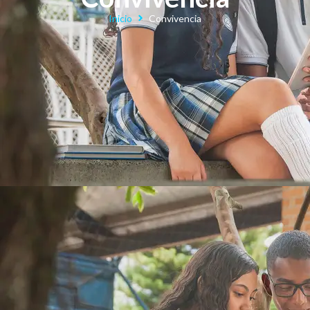
Inicio
Convivencia