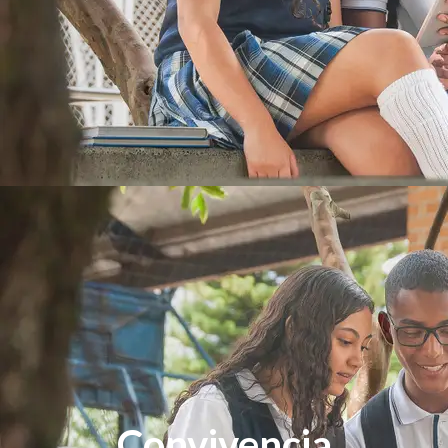
Convivencia