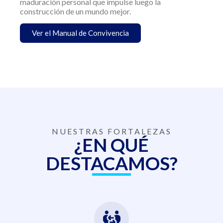
maduración personal que impulse luego la
construcción de un mundo mejor.
Ver el Manual de Convivencia
NUESTRAS FORTALEZAS
¿EN QUÉ
DESTACAMOS?