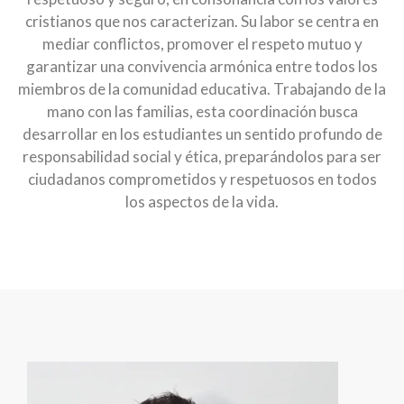
cristianos que nos caracterizan. Su labor se centra en
mediar conflictos, promover el respeto mutuo y
garantizar una convivencia armónica entre todos los
miembros de la comunidad educativa. Trabajando de la
mano con las familias, esta coordinación busca
desarrollar en los estudiantes un sentido profundo de
responsabilidad social y ética, preparándolos para ser
ciudadanos comprometidos y respetuosos en todos
los aspectos de la vida.