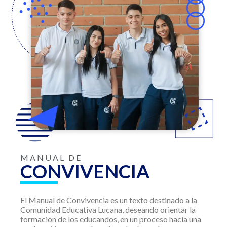
MANUAL DE
CONVIVENCIA
El Manual de Convivencia es un texto destinado a la
Comunidad Educativa Lucana, deseando orientar la
formación de los educandos, en un proceso hacia una