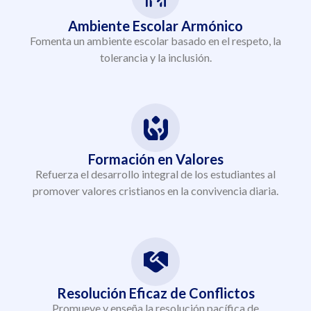
Ambiente Escolar Armónico
Fomenta un ambiente escolar basado en el respeto, la
tolerancia y la inclusión.
Formación en Valores
Refuerza el desarrollo integral de los estudiantes al
promover valores cristianos en la convivencia diaria.
Resolución Eficaz de Conflictos
Promueve y enseña la resolución pacífica de