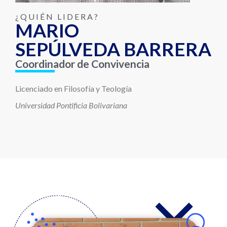
¿QUIÉN LIDERA?
MARIO
SEPÚLVEDA BARRERA
Coordinador de Convivencia
Licenciado en Filosofía y Teología
Universidad Pontificia Bolivariana