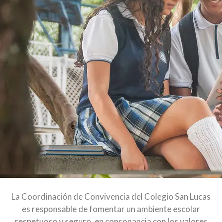
La Coordinación de Convivencia del Colegio San Lucas
es responsable de fomentar un ambiente escolar
respetuoso y seguro, en consonancia con los valores