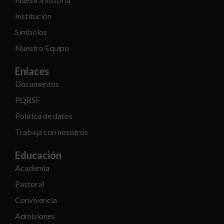
Institución
Símbolos
Nuestro Equipo
Enlaces
Documentos
PQRSF
Política de datos
Trabaja con nosotros
Educación
Academia
Pastoral
Convivencia
Admisiones